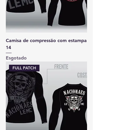
Camisa de compressão com estampa
14
Esgotado
FULL PATCH