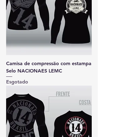
Camisa de compressão com estampa
Selo NACIONAES LEMC
Esgotado