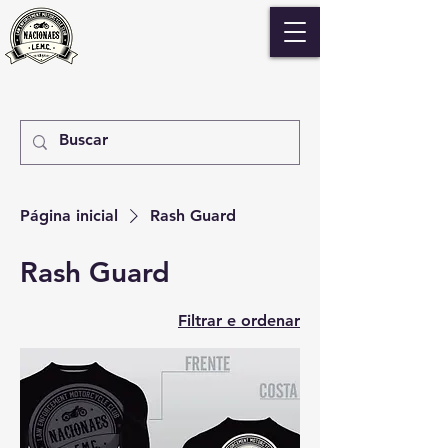
Página inicial
Rash Guard
Rash Guard
Filtrar e ordenar