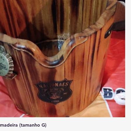
 madeira (tamanho G)