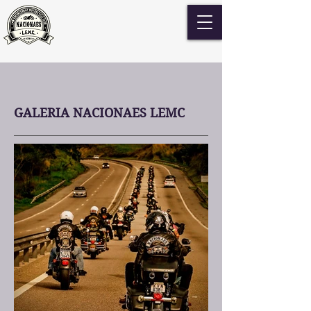
GALERIA NACIONAES LEMC