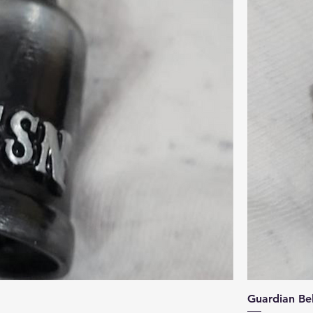
Guardian Bel