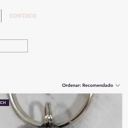
CONTATO
Ordenar:
Recomendado
TCH