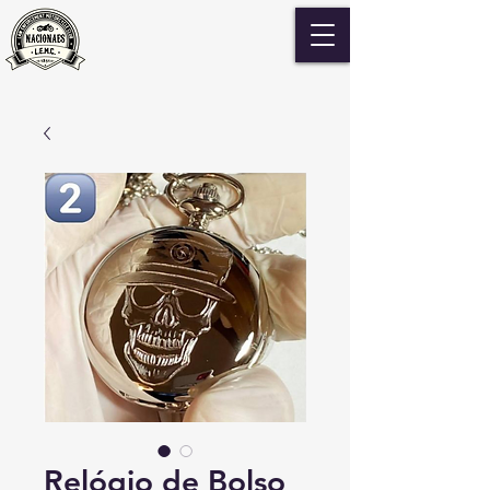
Relógio de Bolso