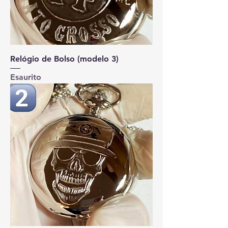
Relógio de Bolso (modelo 3)
Esaurito