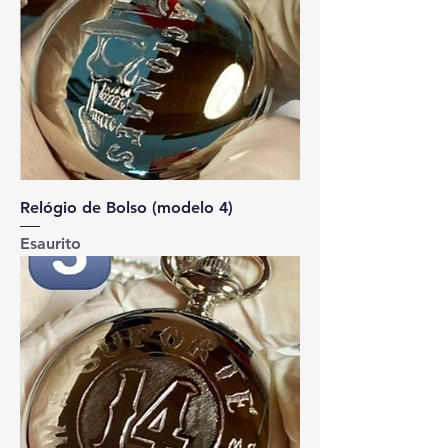
Relógio de Bolso (modelo 4)
Esaurito