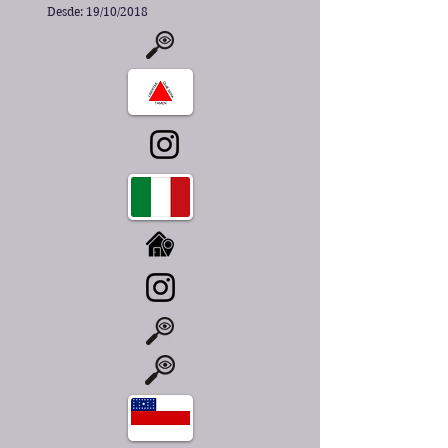
Desde: 19/10/2018