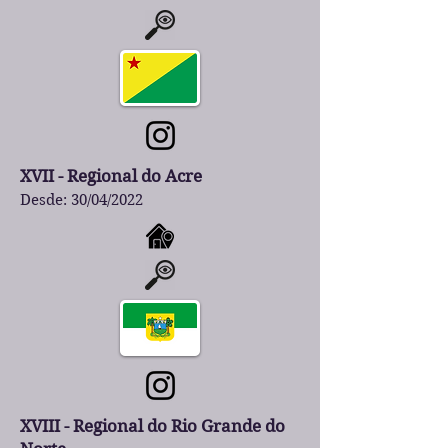
XVII - Regional do Acre
Desde: 30/04/2022
XVIII - Regional do Rio Grande do