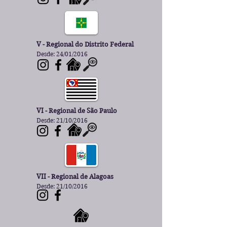
V - Regional do Distrito Federal
Desde: 24/01/2016
VI - Regional de São Paulo
Desde: 21/10/2016
VII - Regional de Alagoas
Desde: 21/10/2016