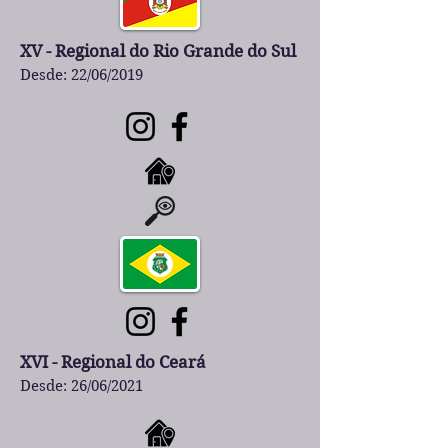
XV - Regional do Rio Grande do Sul
Desde: 22/06/2019
XVI - Regional do Ceará
Desde: 26/06/2021