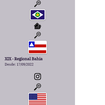
XIX - Regional Bahia
Desde: 17/09/2022