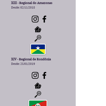
XIII - Regional do Amazonas
Desde: 02/11/2018
XIV - Regional de Rondônia
Desde: 25/01/2019