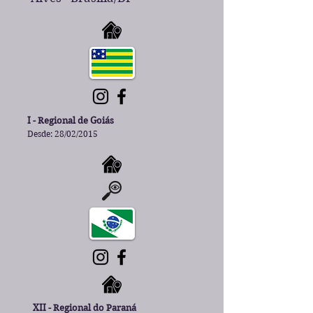
I - Regional de Goiás
Desde: 28/02/2015
XII - Regional do Paraná