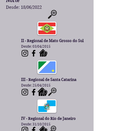
Norte
Desde: 18/06/2022
II - Regional de Mato Grosso do Sul
Desde: 03/04/2015
III - Regional de Santa Catarina
Desde: 25/04/2015
IV - Regional do Rio de Janeiro
Desde: 31/10/2015