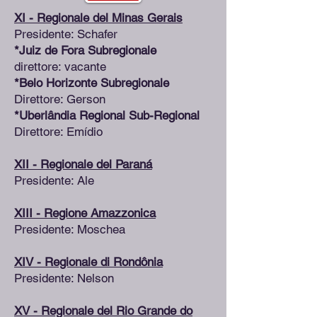
XI - Regionale del Minas Gerais
Presidente: Schafer
*Juiz de Fora Subregionale
direttore: vacante
*Belo Horizonte Subregionale
Direttore: Gerson
*Uberlândia Regional Sub-Regional
Direttore: Emídio
XII - Regionale del Paraná
Presidente: Ale
XIII - Regione Amazzonica
Presidente: Moschea
XIV - Regionale di Rondônia
Presidente: Nelson
XV - Regionale del Rio Grande do