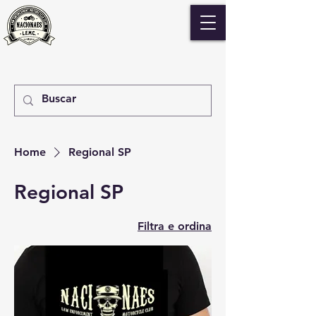
Home
Regional SP
Regional SP
Filtra e ordina