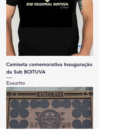
Camiseta comemorativa Inauguração
da Sub BOITUVA
Esaurito