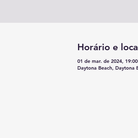
Horário e loca
01 de mar. de 2024, 19:00
Daytona Beach, Daytona B