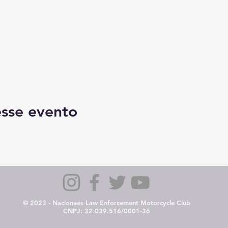
sse evento
© 2023 - Nacionaes Law Enforcement Motorcycle Club
CNPJ: 32.039.516/0001-36