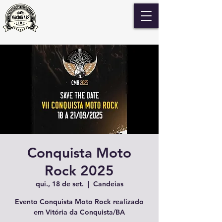
Conquista Moto
Rock 2025
qui., 18 de set.
  |  
Candeias
Evento Conquista Moto Rock realizado
em Vitória da Conquista/BA