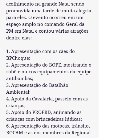
acolhimento na grande Natal sendo
promovida uma tarde de muita alegria
para eles. O evento ocorreu em um
espaço amplo no comando Geral da
PM em Natal e contou várias atrações
dentre elas:
1. Apresentação com os cães do
BPChoque;
2. Apresentação do BOPE, mostrando o
robô e outros equipamentos da equipe
antibombas;
3. Apresentação do Batalhão
Ambiental;
4. Apoio da Cavalaria, passeio com as
crianças;
5. Apoio do PROERD, animando as
crianças com brincadeiras lúdicas;
6. Apresentação das motocas, trânsito,
ROCAM e as dos membros da Regional