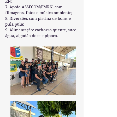
RN;
7. Apoio ASSECOM/PMRN, com
filmagens, fotos e música ambiente;
8. Diversões com piscina de bolas e
pula pula;
9. Alimentação: cachorro quente, suco,
água, algodão doce e pipoca.