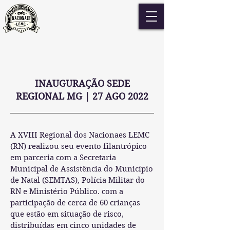
INAUGURAÇÃO SEDE
REGIONAL MG | 27 AGO 2022
A XVIII Regional dos Nacionaes LEMC
(RN) realizou seu evento filantrópico
em parceria com a Secretaria
Municipal de Assistência do Município
de Natal (SEMTAS), Polícia Militar do
RN e Ministério Público. com a
participação de cerca de 60 crianças
que estão em situação de risco,
distribuídas em cinco unidades de