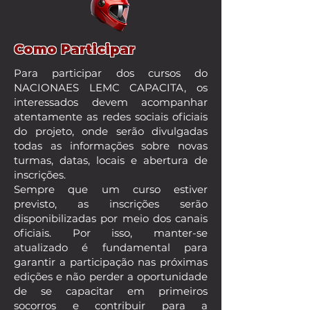
Como Participar
Para participar dos cursos do
NACIONAES LEMC CAPACITA, os
interessados devem acompanhar
atentamente as redes sociais oficiais
do projeto, onde serão divulgadas
todas as informações sobre novas
turmas, datas, locais e abertura de
inscrições.
Sempre que um curso estiver
previsto, as inscrições serão
disponibilizadas por meio dos canais
oficiais. Por isso, manter-se
atualizado é fundamental para
garantir a participação nas próximas
edições e não perder a oportunidade
de se capacitar em primeiros
socorros e contribuir para a