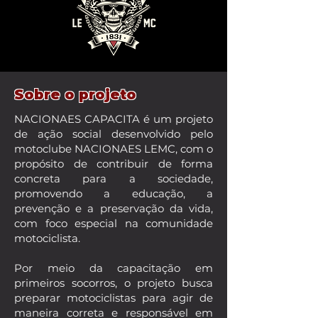
Sobre o projeto
NACIONAES CAPACITA é um projeto
de ação social desenvolvido pelo
motoclube NACIONAES LEMC, com o
propósito de contribuir de forma
concreta para a sociedade,
promovendo a educação, a
prevenção e a preservação da vida,
com foco especial na comunidade
motociclista.
Por meio da capacitação em
primeiros socorros, o projeto busca
preparar motociclistas para agir de
maneira correta e responsável em