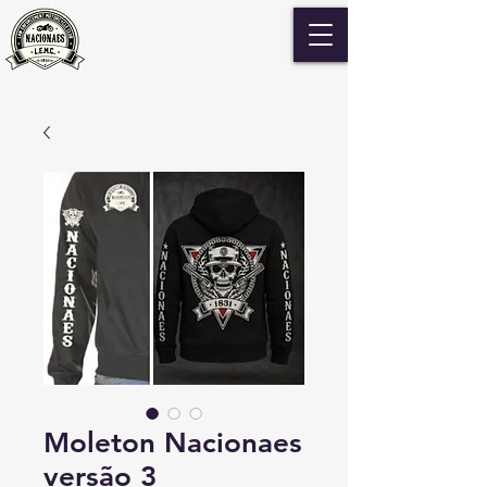
Moleton Nacionaes
versão 3