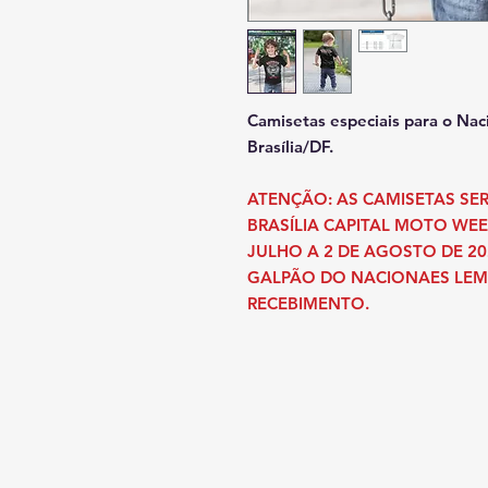
Camisetas especiais para o N
Brasília/DF.
ATENÇÃO: AS CAMISETAS S
BRASÍLIA CAPITAL MOTO WEE
JULHO A 2 DE AGOSTO DE 20
GALPÃO DO NACIONAES LEM
RECEBIMENTO.