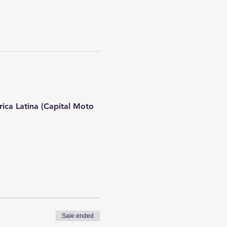
ca Latina (Capital Moto 
Sale ended