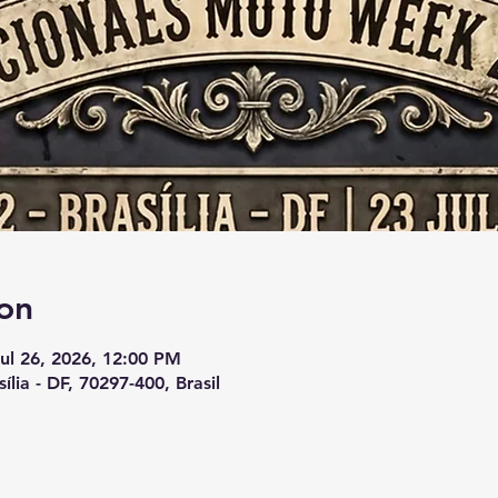
on
Jul 26, 2026, 12:00 PM
sília - DF, 70297-400, Brasil