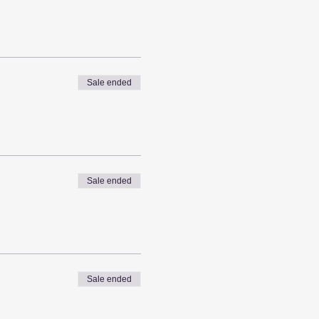
Sale ended
Sale ended
Sale ended