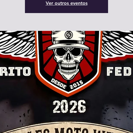
Ver outros eventos