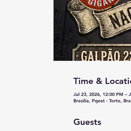
Time & Locati
Jul 23, 2026, 12:00 PM – 
Brasília, Pqeat - Torto, Bra
Guests