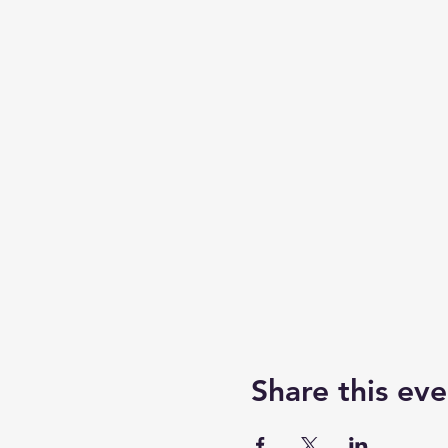
Share this eve