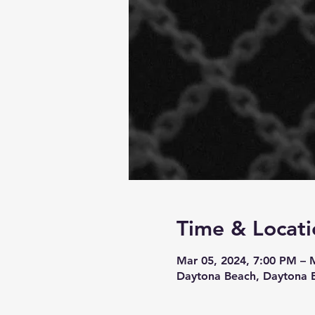
Time & Locati
Mar 05, 2024, 7:00 PM – 
Daytona Beach, Daytona B