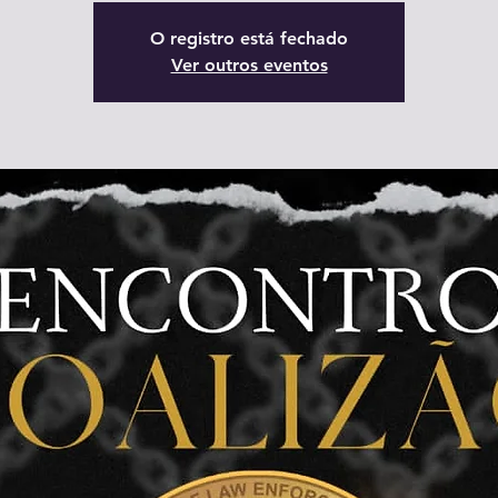
O registro está fechado
Ver outros eventos