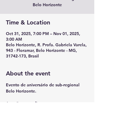
Belo Horizonte
Time & Location
Oct 31, 2025, 7:00 PM – Nov 01, 2025,
3:00 AM
Belo Horizonte, R. Profa. Gabriela Varela,
943 - Floramar, Belo Horizonte - MG,
31742-173, Brasil
About the event
Evento de aniversário de sub-regional 
Belo Horizonte.
Atrações a confirmar.