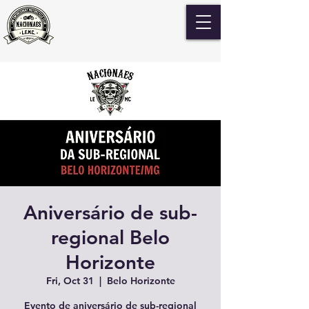
Aniversário de sub-
regional Belo
Horizonte
Fri, Oct 31
  |  
Belo Horizonte
Evento de aniversário de sub-regional