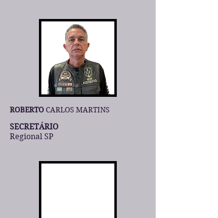
ROBERTO
CARLOS MARTINS
SECRETÁRIO
Regional SP