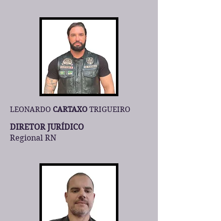
LEONARDO
CARTAXO
TRIGUEIRO
DIRETOR JURÍDICO
Regional RN