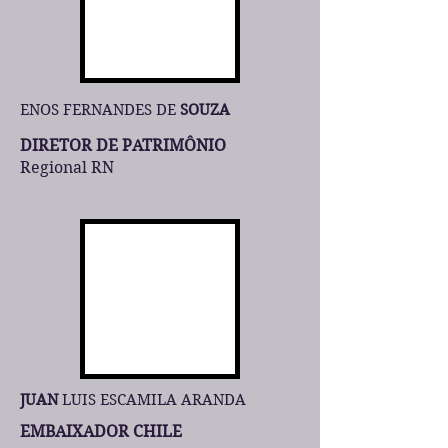
ENOS FERNANDES DE
SOUZA
DIRETOR DE PATRIMÔNIO
Regional RN
JUAN
LUIS ESCAMILA ARANDA
EMBAIXADOR CHILE