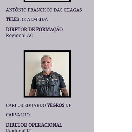
ANTÔNIO FRANCISCO DAS CHAGAS
TELES
DE ALMEIDA
DIRETOR DE FORMAÇÃO
Regional AC
CARLOS EDUARDO
YEGROS
DE
CARVALHO
DIRETOR OPERACIONAL
Regional RJ