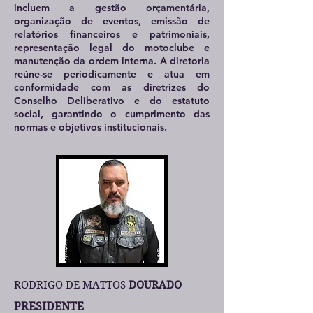
incluem a gestão orçamentária,
organização de eventos, emissão de
relatórios financeiros e patrimoniais,
representação legal do motoclube e
manutenção da ordem interna. A diretoria
reúne-se periodicamente e atua em
conformidade com as diretrizes do
Conselho Deliberativo e do estatuto
social, garantindo o cumprimento das
normas e objetivos institucionais.
RODRIGO DE MATTOS
DOURADO
PRESIDENTE