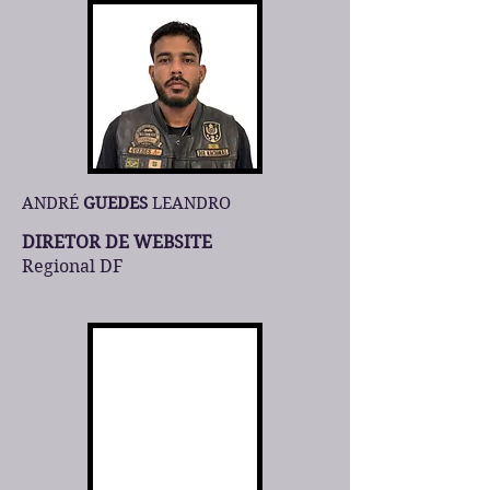
ANDRÉ
GUEDES
LEANDRO
DIRETOR DE WEBSITE
Regional DF