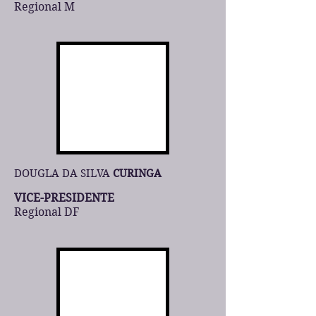
Regional M
DOUGLA DA SILVA
CURINGA
VICE-PRESIDENTE
Regional DF