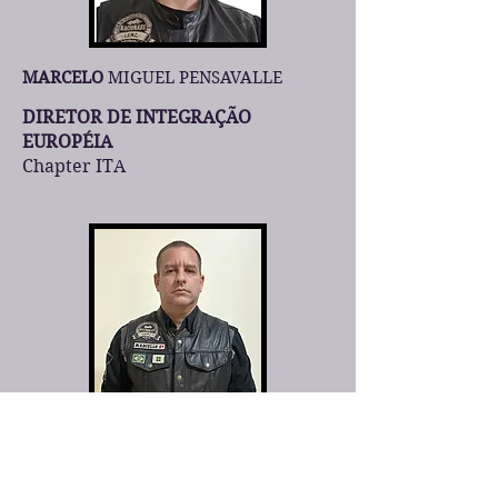
MARCELO
MIGUEL PENSAVALLE
DIRETOR DE INTEGRAÇÃO
EUROPÉIA
Chapter ITA
MARCELLO
BARROS DE OLIVEIRA
DIRETOR DE INTEGRAÇÃO
NACIONAL