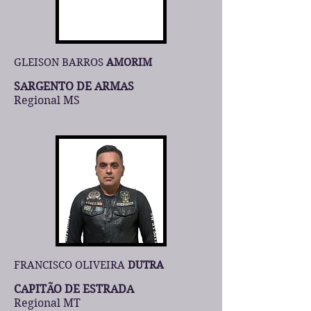
GLEISON BARROS
AMORIM
SARGENTO DE ARMAS
Regional MS
FRANCISCO OLIVEIRA
DUTRA
CAPITÃO DE ESTRADA
Regional MT