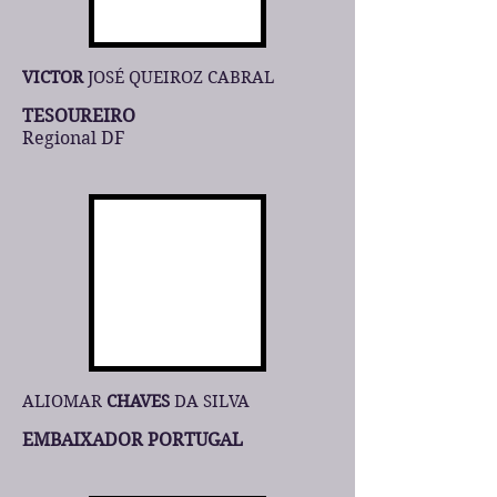
VICTOR
JOSÉ QUEIROZ CABRAL
TESOUREIRO
Regional DF
ALIOMAR
CHAVES
DA SILVA
EMBAIXADOR PORTUGAL