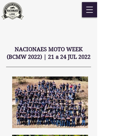
NACIONAES MOTO WEEK
(BCMW 2022) | 21 a 24 JUL 2022