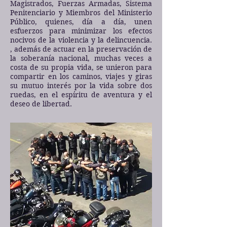
Magistrados, Fuerzas Armadas, Sistema
Penitenciario y Miembros del Ministerio
Público, quienes, día a día, unen
esfuerzos para minimizar los efectos
nocivos de la violencia y la delincuencia.
, además de actuar en la preservación de
la soberanía nacional, muchas veces a
costa de su propia vida, se unieron para
compartir en los caminos, viajes y giras
su mutuo interés por la vida sobre dos
ruedas, en el espíritu de aventura y el
deseo de libertad.