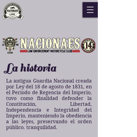
La historia
La antigua Guardia Nacional creada
por Ley del 18 de agosto de 1831, en
el Período de Regencia del Imperio,
tuvo como finalidad defender la
Constitución, Libertad,
Independencia e Integridad del
Imperio, manteniendo la obediencia
a las leyes, preservando el orden
público. tranquilidad.