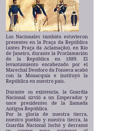
Los Nacionales también estuvieron
presentes en la Praça da República
(antes Praça da Aclamação), en Río
de Janeiro, durante la Proclamación
de la República en 1889. El
levantamiento encabezado por el
Marechal Deodoro da Fonseca acabó
con la Monarquía e instituyó la
República en nuestro país.
Durante su existencia, la Guardia
Nacional sirvió a un Emperador y
once presidentes de la llamada
Antigua República.
Por la gloria de nuestra tierra,
nuestro pueblo y nuestra tierra, la
Guardia Nacional luchó y derramó
su sangre para asegurar el