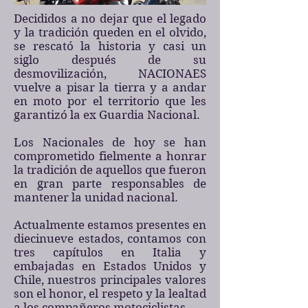
Decididos a no dejar que el legado
y la tradición queden en el olvido,
se rescató la historia y casi un
siglo después de su
desmovilización, NACIONAES
vuelve a pisar la tierra y a andar
en moto por el territorio que les
garantizó la ex Guardia Nacional.
Los Nacionales de hoy se han
comprometido fielmente a honrar
la tradición de aquellos que fueron
en gran parte responsables de
mantener la unidad nacional.
Actualmente estamos presentes en
diecinueve estados, contamos con
tres capítulos en Italia y
embajadas en Estados Unidos y
Chile, nuestros principales valores
son el honor, el respeto y la lealtad
a los compañeros motociclistas.