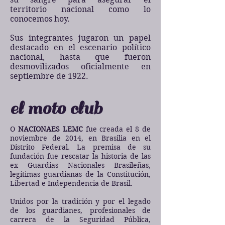
territorio nacional como lo
conocemos hoy.
Sus integrantes jugaron un papel
destacado en el escenario político
nacional, hasta que fueron
desmovilizados oficialmente en
septiembre de 1922.
el moto club
O
NACIONAES LEMC
fue creada el 8 de
noviembre de 2014, en Brasilia en el
Distrito Federal. La premisa de su
fundación fue rescatar la historia de las
ex Guardias Nacionales Brasileñas,
legítimas guardianas de la Constitución,
Libertad e Independencia de Brasil.
Unidos por la tradición y por el legado
de los guardianes, profesionales de
carrera de la Seguridad Pública,