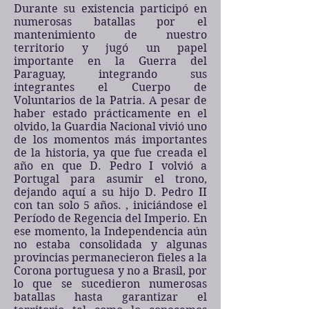
Durante su existencia participó en
numerosas batallas por el
mantenimiento de nuestro
territorio y jugó un papel
importante en la Guerra del
Paraguay, integrando sus
integrantes el Cuerpo de
Voluntarios de la Patria. A pesar de
haber estado prácticamente en el
olvido, la Guardia Nacional vivió uno
de los momentos más importantes
de la historia, ya que fue creada el
año en que D. Pedro I volvió a
Portugal para asumir el trono,
dejando aquí a su hijo D. Pedro II
con tan solo 5 años. , iniciándose el
Período de Regencia del Imperio. En
ese momento, la Independencia aún
no estaba consolidada y algunas
provincias permanecieron fieles a la
Corona portuguesa y no a Brasil, por
lo que se sucedieron numerosas
batallas hasta garantizar el