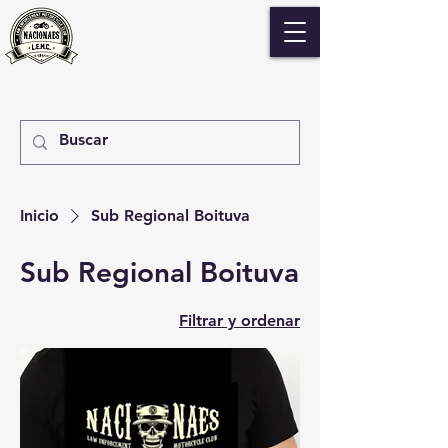
Inicio
Sub Regional Boituva
Sub Regional Boituva
Filtrar y ordenar