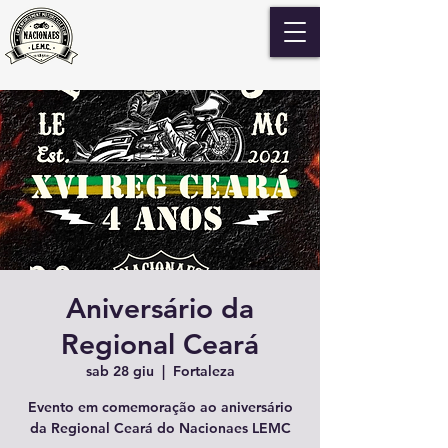
Aniversário da
Regional Ceará
sab 28 giu
  |  
Fortaleza
Evento em comemoração ao aniversário
da Regional Ceará do Nacionaes LEMC