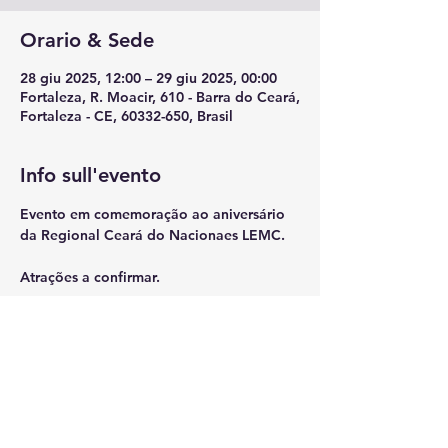
Orario & Sede
28 giu 2025, 12:00 – 29 giu 2025, 00:00
Fortaleza, R. Moacir, 610 - Barra do Ceará,
Fortaleza - CE, 60332-650, Brasil
Info sull'evento
Evento em comemoração ao aniversário 
da Regional Ceará do Nacionaes LEMC.
Atrações a confirmar.
Condividi questo evento