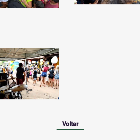
Voltar