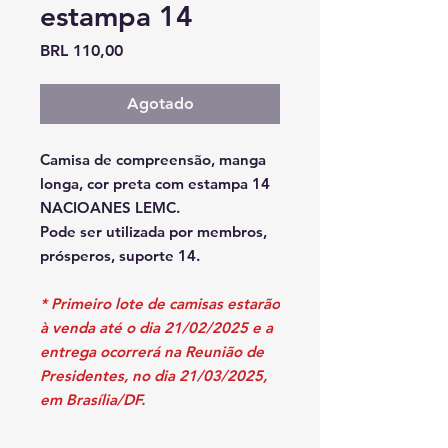
estampa 14
Precio
BRL 110,00
Agotado
Camisa de compreensão, manga
longa, cor preta com estampa 14
NACIOANES LEMC.
Pode ser utilizada por membros,
prósperos, suporte 14.
* Primeiro lote de camisas estarão
à venda até o dia 21/02/2025 e a
entrega ocorrerá na Reunião de
Presidentes, no dia 21/03/2025,
em Brasília/DF.