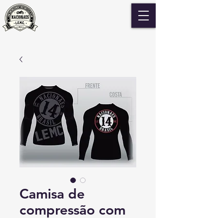
Camisa de
compressão com