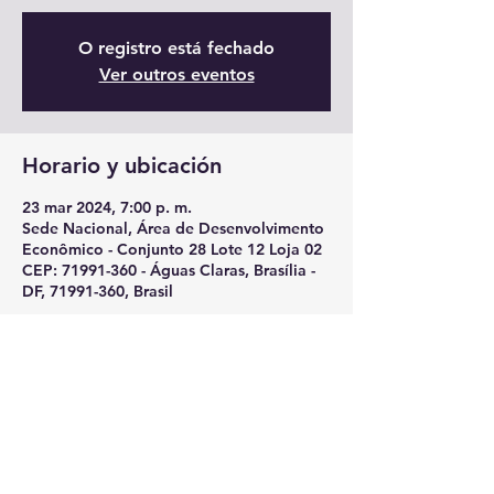
O registro está fechado
Ver outros eventos
Horario y ubicación
23 mar 2024, 7:00 p. m.
Sede Nacional, Área de Desenvolvimento
Econômico - Conjunto 28 Lote 12 Loja 02
CEP: 71991-360 - Águas Claras, Brasília -
DF, 71991-360, Brasil
Compartir este evento