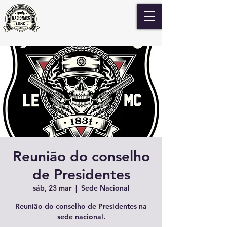
Reunião do conselho
de Presidentes
sáb, 23 mar
  |  
Sede Nacional
Reunião do conselho de Presidentes na
sede nacional.