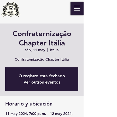
Confraternização
Chapter Itália
sáb, 11 may
  |  
Itália
Confraternização Chapter Itália
O registro está fechado
Ver outros eventos
Horario y ubicación
11 may 2024, 7:00 p. m. – 12 may 2024,