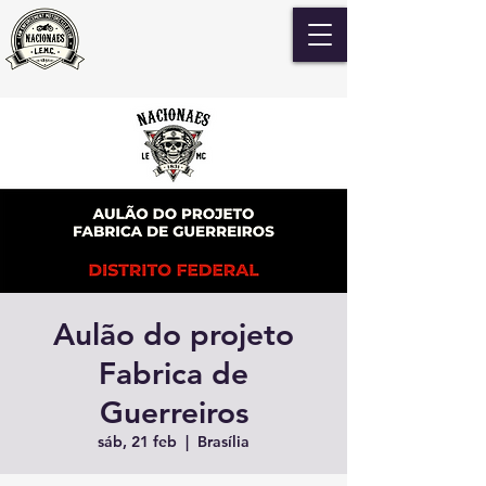
Aulão do projeto
Fabrica de
Guerreiros
sáb, 21 feb
  |  
Brasília