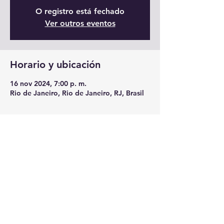
O registro está fechado
Ver outros eventos
Horario y ubicación
16 nov 2024, 7:00 p. m.
Rio de Janeiro, Rio de Janeiro, RJ, Brasil
Compartir este evento