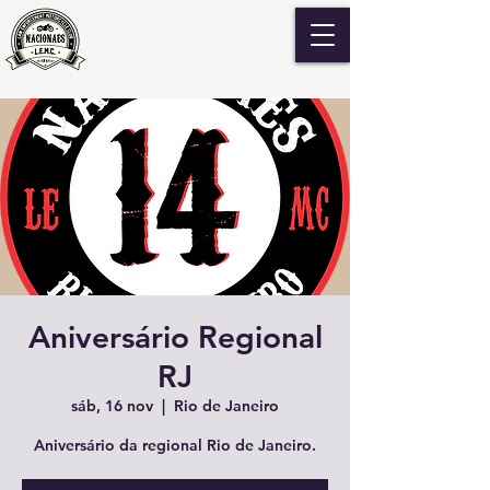
Aniversário Regional
RJ
sáb, 16 nov
  |  
Rio de Janeiro