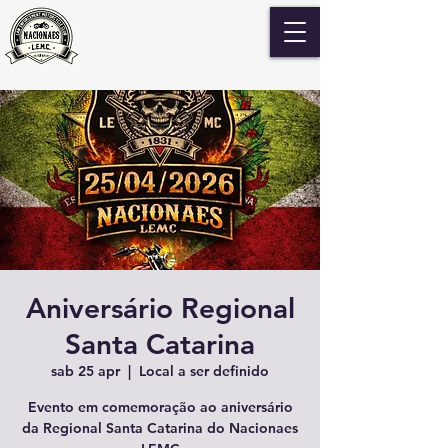
Aniversário Regional
Santa Catarina
sab 25 apr
  |  
Local a ser definido
Evento em comemoração ao aniversário
da Regional Santa Catarina do Nacionaes