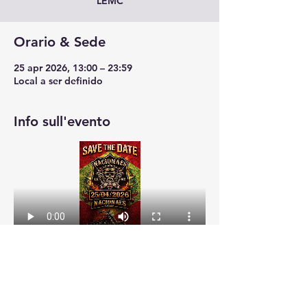
LEMC
Orario & Sede
25 apr 2026, 13:00 – 23:59
Local a ser definido
Info sull'evento
Condividi questo evento