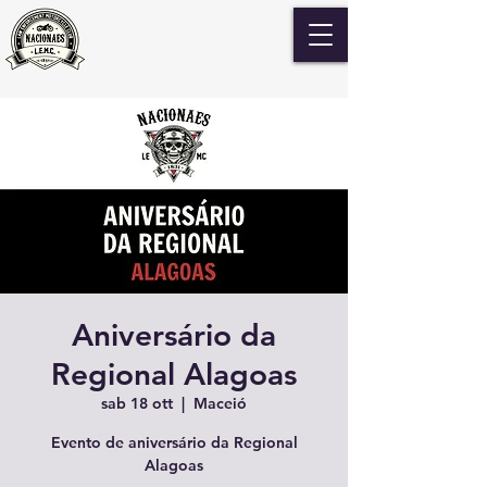
Aniversário da
Regional Alagoas
sab 18 ott
  |  
Maceió
Evento de aniversário da Regional
Alagoas