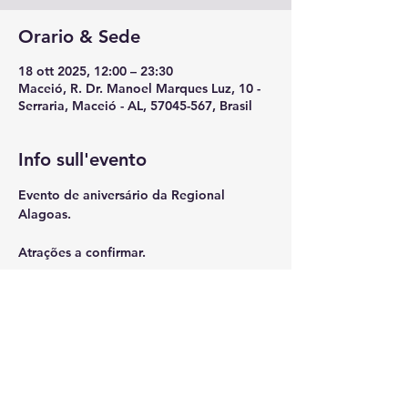
Orario & Sede
18 ott 2025, 12:00 – 23:30
Maceió, R. Dr. Manoel Marques Luz, 10 -
Serraria, Maceió - AL, 57045-567, Brasil
Info sull'evento
Evento de aniversário da Regional 
Alagoas.
Atrações a confirmar.
Condividi questo evento