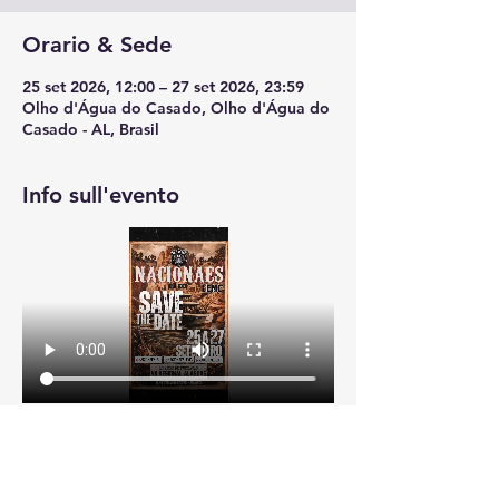
Orario & Sede
25 set 2026, 12:00 – 27 set 2026, 23:59
Olho d'Água do Casado, Olho d'Água do
Casado - AL, Brasil
Info sull'evento