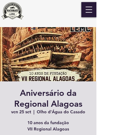
Aniversário da
Regional Alagoas
ven 25 set
  |  
Olho d'Água do Casado
10 anos da fundação
VII Regional Alagoas