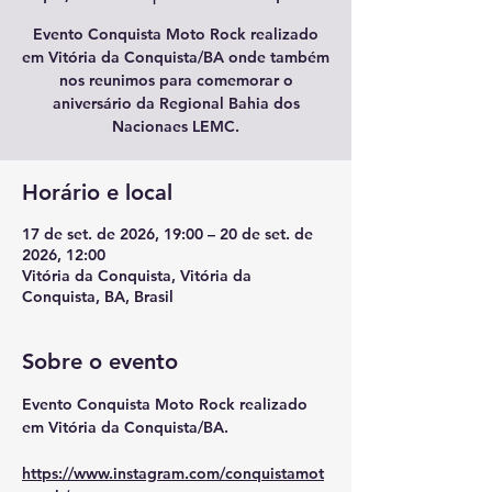
Evento Conquista Moto Rock realizado
em Vitória da Conquista/BA onde também
nos reunimos para comemorar o
aniversário da Regional Bahia dos
Nacionaes LEMC.
Horário e local
17 de set. de 2026, 19:00 – 20 de set. de
2026, 12:00
Vitória da Conquista, Vitória da
Conquista, BA, Brasil
Sobre o evento
Evento Conquista Moto Rock realizado 
em Vitória da Conquista/BA.
https://www.instagram.com/conquistamot