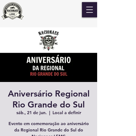
Aniversário Regional
Rio Grande do Sul
sáb., 21 de jun.
  |  
Local a definir
Evento em comemoração ao aniversário
da Regional Rio Grande do Sul do