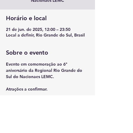
Nacionaes LEMC
Horário e local
21 de jun. de 2025, 12:00 – 23:50
Local a definir, Rio Grande do Sul, Brasil
Sobre o evento
Evento em comemoração ao 6º 
aniversário da Regional Rio Grande do 
Sul do Nacionaes LEMC.
Atrações a confirmar.
Compartilhe esse evento