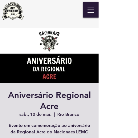
Aniversário Regional
Acre
sáb., 10 de mai.
  |  
Rio Branco
Evento em comemoração ao aniversário
da Regional Acre do Nacionaes LEMC