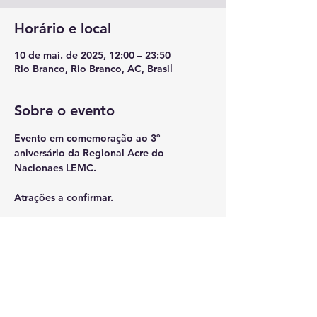
Horário e local
10 de mai. de 2025, 12:00 – 23:50
Rio Branco, Rio Branco, AC, Brasil
Sobre o evento
Evento em comemoração ao 3º 
aniversário da Regional Acre do 
Nacionaes LEMC.
Atrações a confirmar.
Compartilhe esse evento