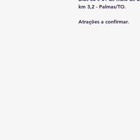
km 3,2 - Palmas/TO.
Atrações a confirmar.