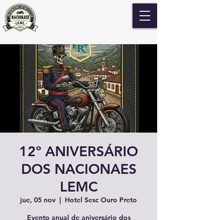
12º ANIVERSÁRIO
DOS NACIONAES
LEMC
jue, 05 nov
  |  
Hotel Sesc Ouro Preto
Evento anual de aniversário dos