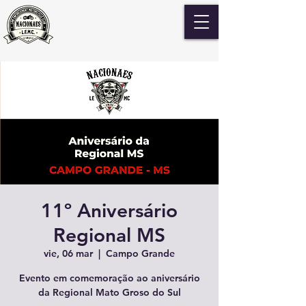
11º Aniversário
Regional MS
vie, 06 mar
  |  
Campo Grande
Evento em comemoração ao aniversário
da Regional Mato Groso do Sul