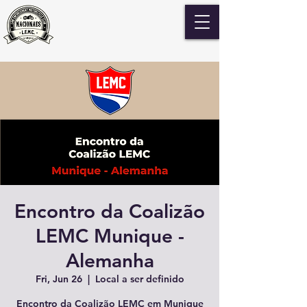
Encontro da Coalizão
LEMC Munique -
Alemanha
Fri, Jun 26
  |  
Local a ser definido
Encontro da Coalizão LEMC em Munique